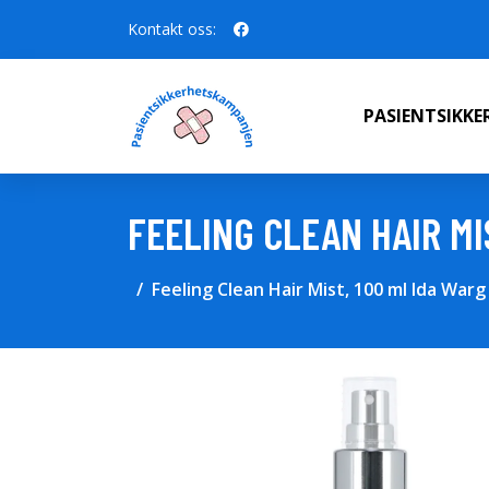
Kontakt oss:
PASIENTSIKK
FEELING CLEAN HAIR MI
Feeling Clean Hair Mist, 100 ml Ida Warg