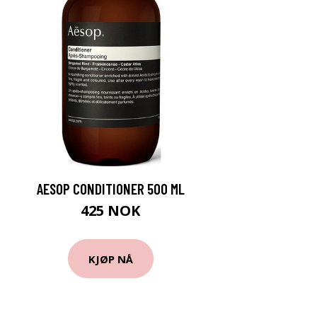
AESOP CONDITIONER 500 ML
425 NOK
KJØP NÅ