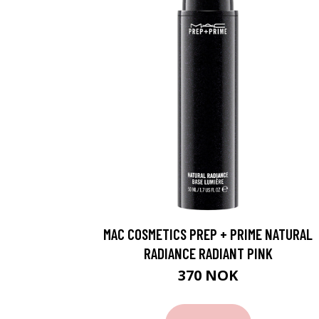
MAC COSMETICS PREP + PRIME NATURAL
RADIANCE RADIANT PINK
370 NOK