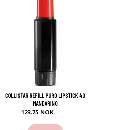
COLLISTAR REFILL PURO LIPSTICK 40
MANDARINO
123.75 NOK
165 NOK