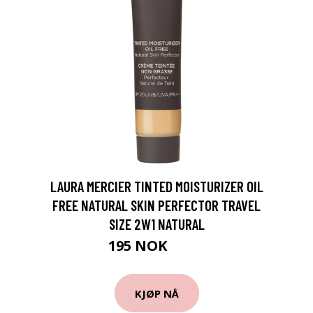
LAURA MERCIER TINTED MOISTURIZER OIL
FREE NATURAL SKIN PERFECTOR TRAVEL
SIZE 2W1 NATURAL
195 NOK
260 NOK
KJØP NÅ