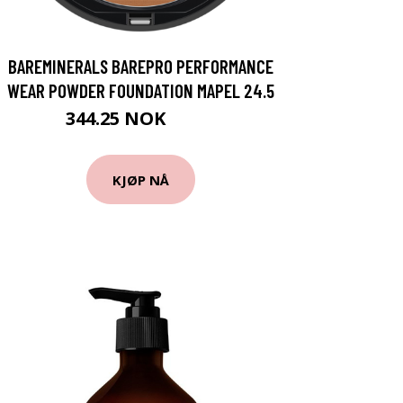
BAREMINERALS BAREPRO PERFORMANCE
WEAR POWDER FOUNDATION MAPEL 24.5
344.25 NOK
459 NOK
KJØP NÅ