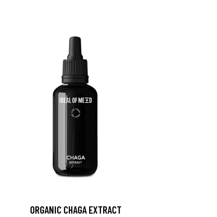
ORGANIC CHAGA EXTRACT