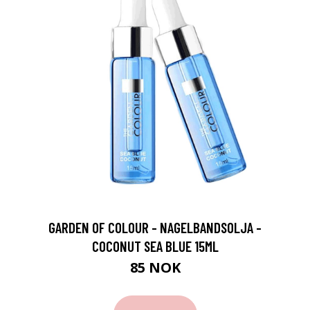
GARDEN OF COLOUR - NAGELBANDSOLJA -
COCONUT SEA BLUE 15ML
85 NOK