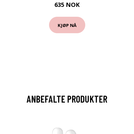
635 NOK
KJØP NÅ
ANBEFALTE PRODUKTER