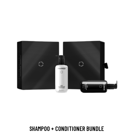
SHAMPOO + CONDITIONER BUNDLE