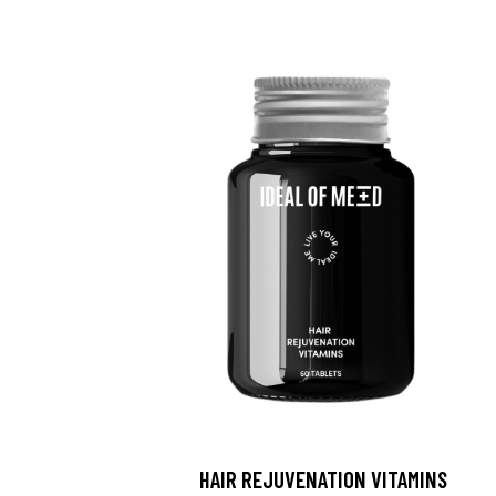
HAIR REJUVENATION VITAMINS