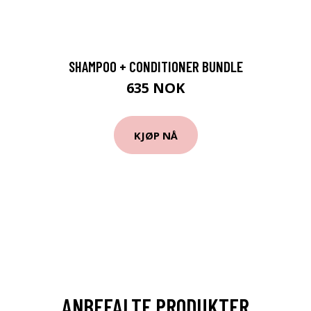
SHAMPOO + CONDITIONER BUNDLE
635 NOK
KJØP NÅ
ANBEFALTE PRODUKTER