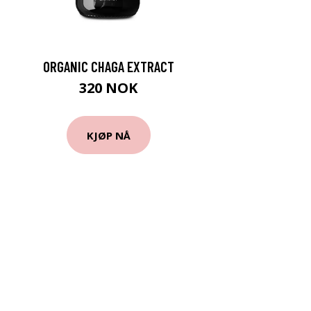
ORGANIC CHAGA EXTRACT
320 NOK
KJØP NÅ