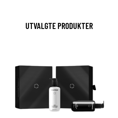
UTVALGTE PRODUKTER