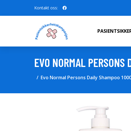
Kontakt oss:
PASIENTSIKK
EVO NORMAL PERSONS D
Evo Normal Persons Daily Shampoo 1000