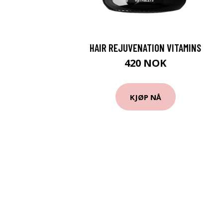
HAIR REJUVENATION VITAMINS
420 NOK
KJØP NÅ