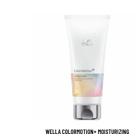
WELLA COLORMOTION+ MOISTURIZING