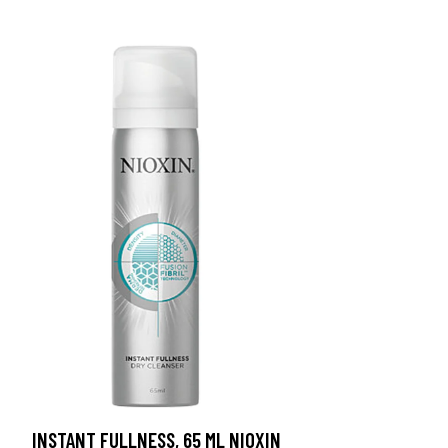
INSTANT FULLNESS, 65 ML NIOXIN