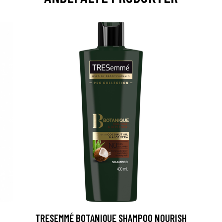
TRESEMMÉ BOTANIQUE SHAMPOO NOURISH