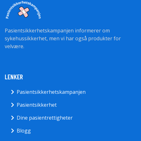
Pasientsikkerhetskampanjen informerer om
sykehussikkerhet, men vi har også produkter for
velvære.
LENKER
Pasientsikkerhetskampanjen
Pasientsikkerhet
Dine pasientrettigheter
Blogg