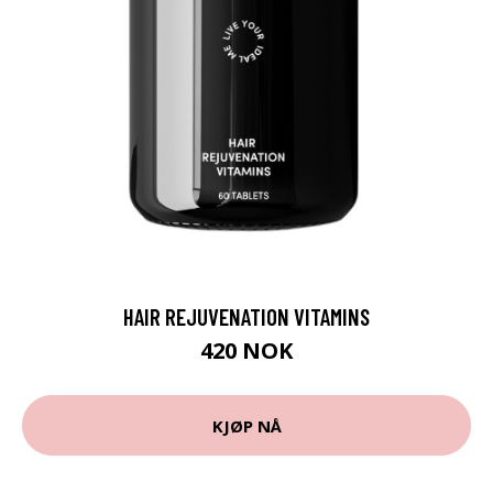
HAIR REJUVENATION VITAMINS
420 NOK
KJØP NÅ