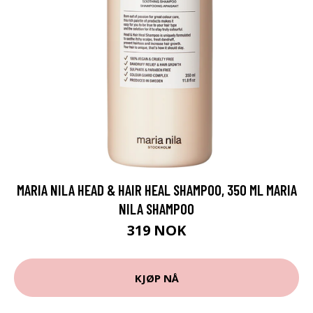
MARIA NILA HEAD & HAIR HEAL SHAMPOO, 350 ML MARIA
NILA SHAMPOO
319 NOK
KJØP NÅ