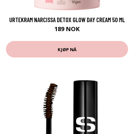
URTEKRAM NARCISSA DETOX GLOW DAY CREAM 50 ML
189 NOK
KJØP NÅ