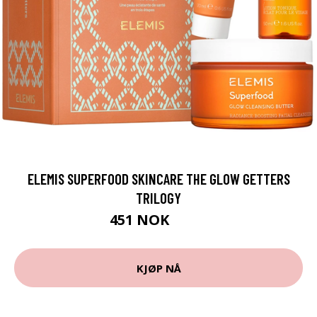
ELEMIS SUPERFOOD SKINCARE THE GLOW GETTERS
TRILOGY
451 NOK
573 NOK
KJØP NÅ