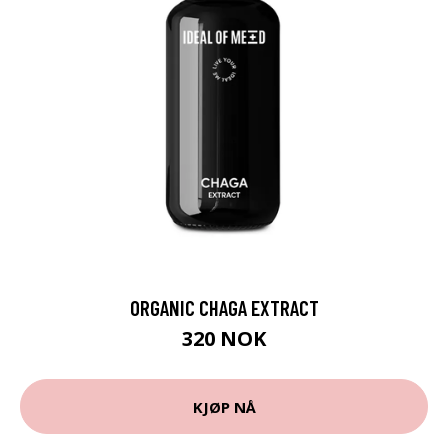
ORGANIC CHAGA EXTRACT
320 NOK
KJØP NÅ