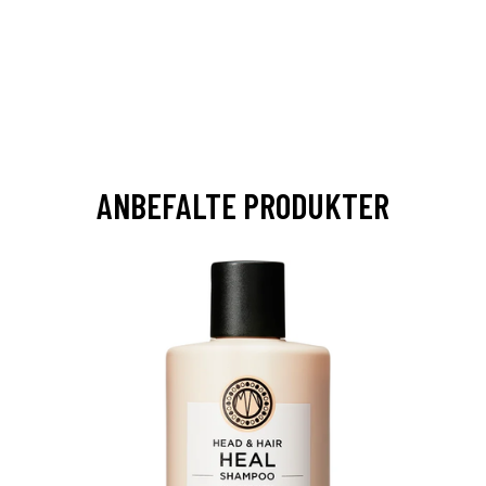
ANBEFALTE PRODUKTER