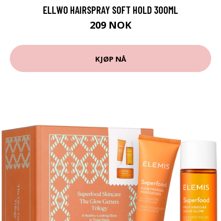
ELLWO HAIRSPRAY SOFT HOLD 300ML
209 NOK
KJØP NÅ