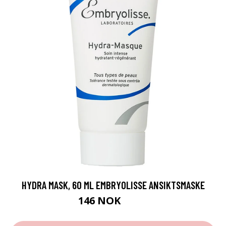
HYDRA MASK, 60 ML EMBRYOLISSE ANSIKTSMASKE
146 NOK
195 NOK