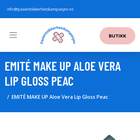
info@pasientsikkerhetskampanjen.no
BUTIKK
EMITÉ MAKE UP ALOE VERA
LIP GLOSS PEAC
EMITÉ MAKE UP Aloe Vera Lip Gloss Peac