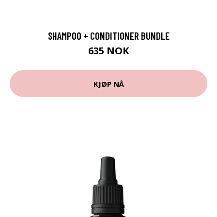
SHAMPOO + CONDITIONER BUNDLE
635 NOK
KJØP NÅ