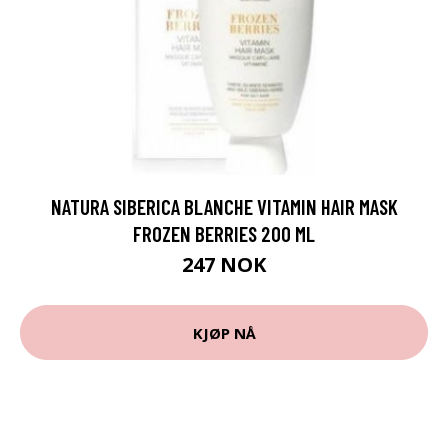
NATURA SIBERICA BLANCHE VITAMIN HAIR MASK
FROZEN BERRIES 200 ML
247 NOK
KJØP NÅ