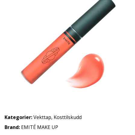
Kategorier:
Vekttap
,
Kosttilskudd
Brand:
EMITÉ MAKE UP