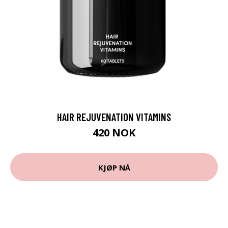
HAIR REJUVENATION VITAMINS
420 NOK
KJØP NÅ