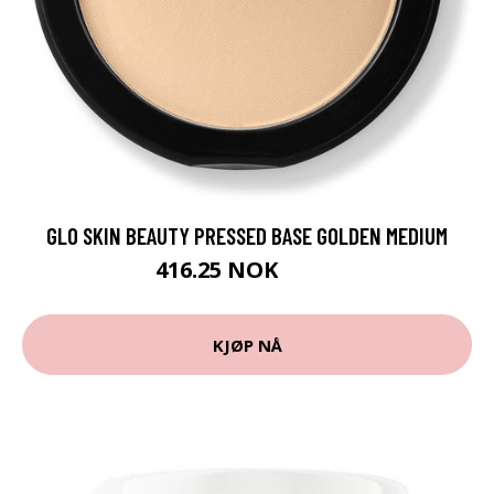
GLO SKIN BEAUTY PRESSED BASE GOLDEN MEDIUM
416.25 NOK
555 NOK
KJØP NÅ