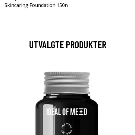
Skincaring Foundation 150n
UTVALGTE PRODUKTER