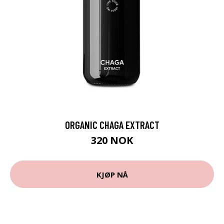
ORGANIC CHAGA EXTRACT
320 NOK
KJØP NÅ