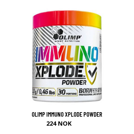
OLIMP IMMUNO XPLODE POWDER
224 NOK
299 NOK