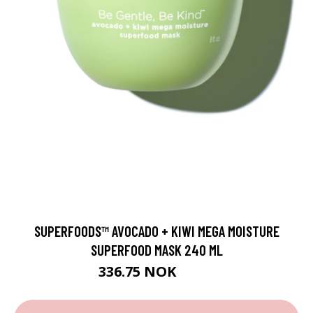
SUPERFOODS™ AVOCADO + KIWI MEGA MOISTURE
SUPERFOOD MASK 240 ML
336.75 NOK
449 NOK