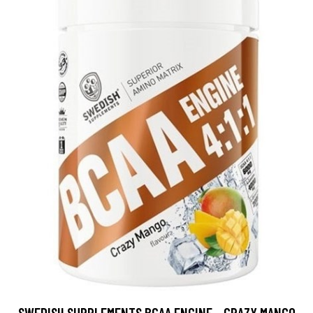
SWEDISH SUPPLEMENTS BCAA ENGINE - CRAZY MANGO