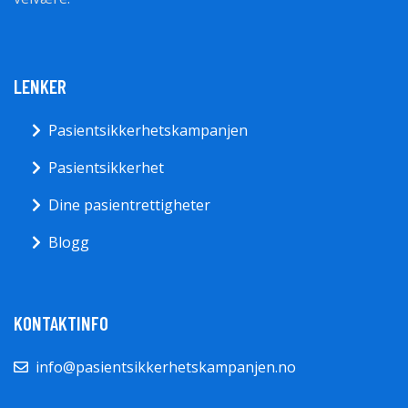
LENKER
Pasientsikkerhetskampanjen
Pasientsikkerhet
Dine pasientrettigheter
Blogg
KONTAKTINFO
info@pasientsikkerhetskampanjen.no