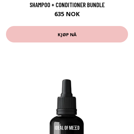
SHAMPOO + CONDITIONER BUNDLE
635 NOK
KJØP NÅ