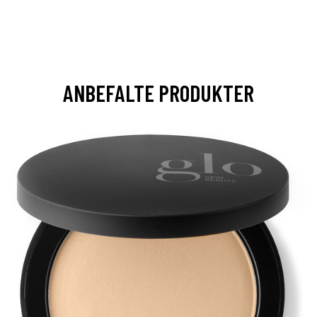
ANBEFALTE PRODUKTER