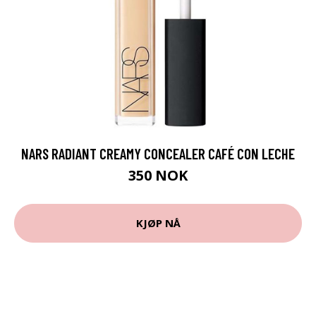
NARS RADIANT CREAMY CONCEALER CAFÉ CON LECHE
350 NOK
KJØP NÅ