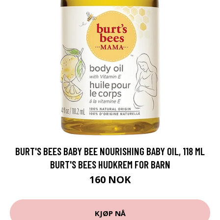
BURT'S BEES BABY BEE NOURISHING BABY OIL, 118 ML
BURT'S BEES HUDKREM FOR BARN
160 NOK
KJØP NÅ