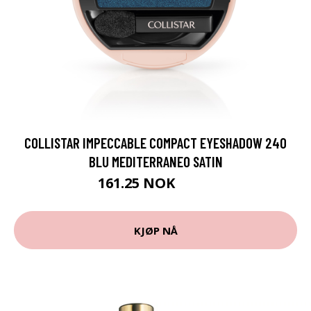
COLLISTAR IMPECCABLE COMPACT EYESHADOW 240
BLU MEDITERRANEO SATIN
161.25 NOK
215 NOK
KJØP NÅ