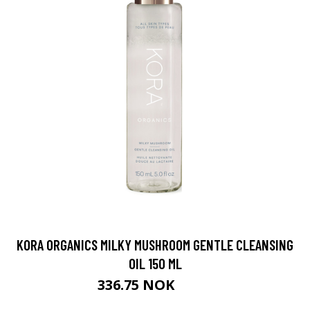
KORA ORGANICS MILKY MUSHROOM GENTLE CLEANSING
OIL 150 ML
336.75 NOK
449 NOK