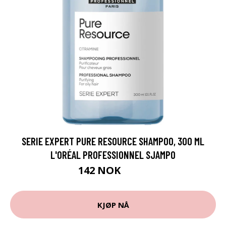
SERIE EXPERT PURE RESOURCE SHAMPOO, 300 ML
L'ORÉAL PROFESSIONNEL SJAMPO
142 NOK
189 NOK
KJØP NÅ