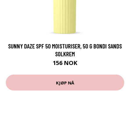
SUNNY DAZE SPF 50 MOISTURISER, 50 G BONDI SANDS
SOLKREM
156 NOK
KJØP NÅ