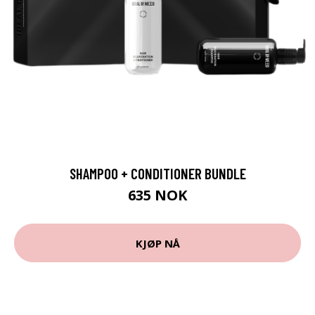
SHAMPOO + CONDITIONER BUNDLE
635 NOK
KJØP NÅ