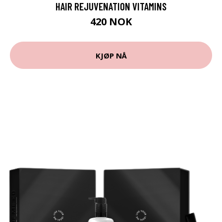
HAIR REJUVENATION VITAMINS
420 NOK
KJØP NÅ