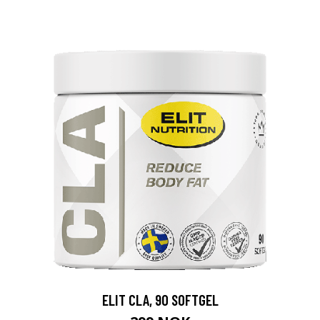
ELIT CLA, 90 SOFTGEL