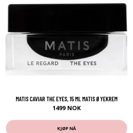
MATIS CAVIAR THE EYES, 15 ML MATIS ØYEKREM
1499 NOK
KJØP NÅ