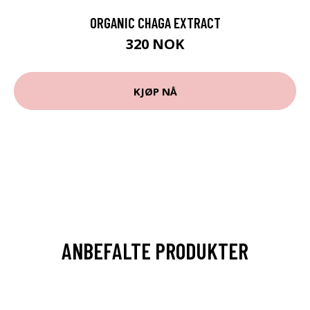
ORGANIC CHAGA EXTRACT
320 NOK
KJØP NÅ
ANBEFALTE PRODUKTER