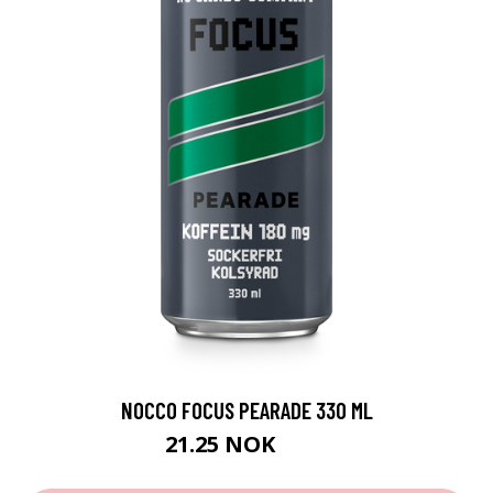
NOCCO FOCUS PEARADE 330 ML
21.25 NOK
25 NOK