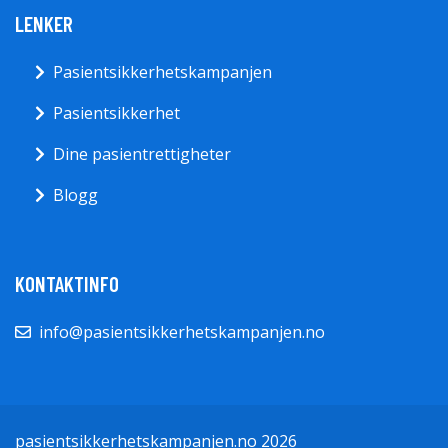
LENKER
Pasientsikkerhetskampanjen
Pasientsikkerhet
Dine pasientrettigheter
Blogg
KONTAKTINFO
info@pasientsikkerhetskampanjen.no
pasientsikkerhetskampanjen.no 2026