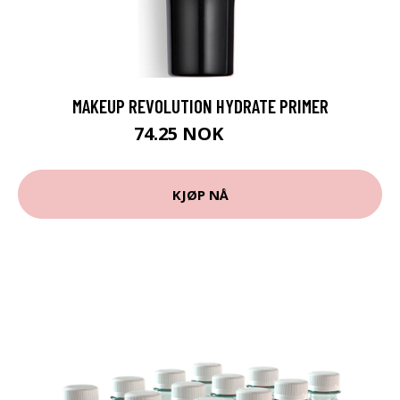
MAKEUP REVOLUTION HYDRATE PRIMER
74.25 NOK
99 NOK
KJØP NÅ