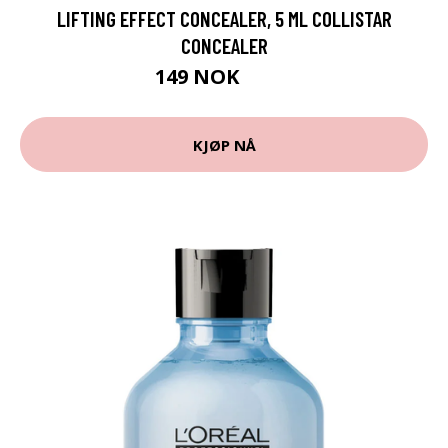
LIFTING EFFECT CONCEALER, 5 ML COLLISTAR
CONCEALER
149 NOK
199 NOK
KJØP NÅ