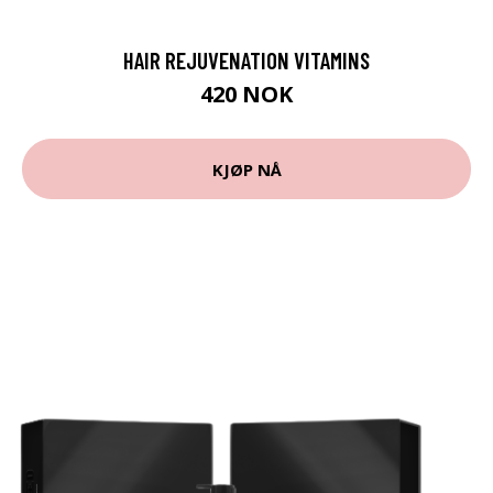
HAIR REJUVENATION VITAMINS
420 NOK
KJØP NÅ