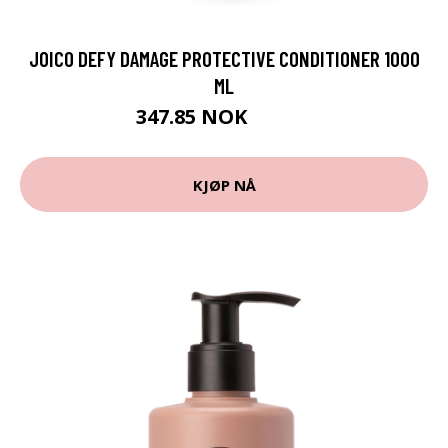
JOICO DEFY DAMAGE PROTECTIVE CONDITIONER 1000
ML
347.85 NOK
386.5 NOK
KJØP NÅ