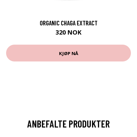
ORGANIC CHAGA EXTRACT
320 NOK
KJØP NÅ
ANBEFALTE PRODUKTER