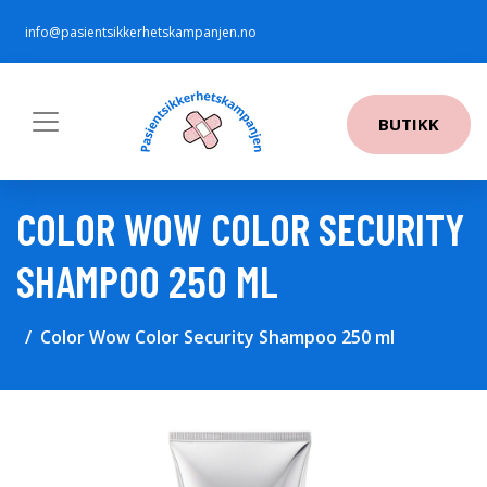
info@pasientsikkerhetskampanjen.no
BUTIKK
COLOR WOW COLOR SECURITY
SHAMPOO 250 ML
Color Wow Color Security Shampoo 250 ml