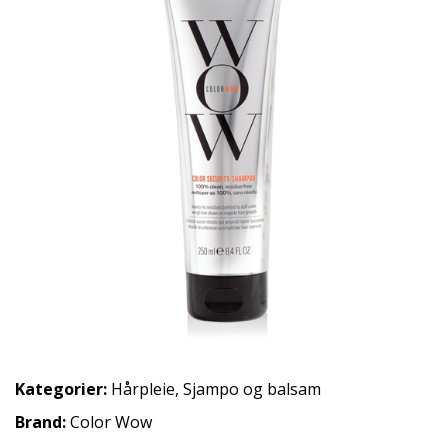
Kategorier:
Hårpleie
,
Sjampo og balsam
Brand:
Color Wow