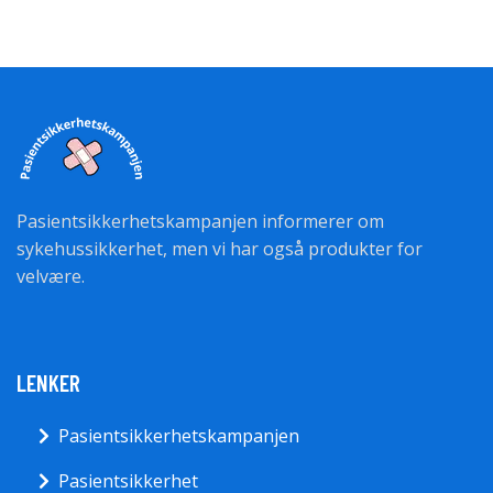
Pasientsikkerhetskampanjen informerer om
sykehussikkerhet, men vi har også produkter for
velvære.
LENKER
Pasientsikkerhetskampanjen
Pasientsikkerhet