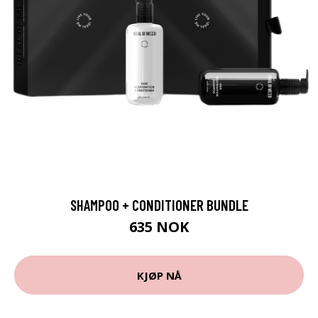
SHAMPOO + CONDITIONER BUNDLE
635 NOK
KJØP NÅ