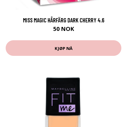
MISS MAGIC HÅRFÄRG DARK CHERRY 4.6
50 NOK
KJØP NÅ