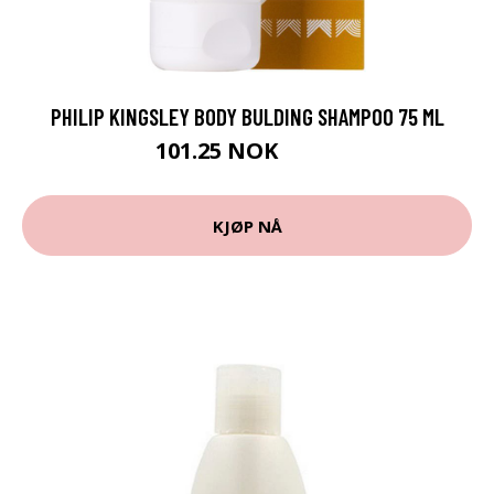
PHILIP KINGSLEY BODY BULDING SHAMPOO 75 ML
101.25 NOK
135 NOK
KJØP NÅ