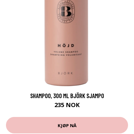
SHAMPOO, 300 ML BJÖRK SJAMPO
235 NOK
KJØP NÅ