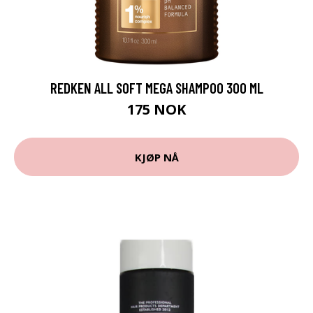
REDKEN ALL SOFT MEGA SHAMPOO 300 ML
175 NOK
KJØP NÅ