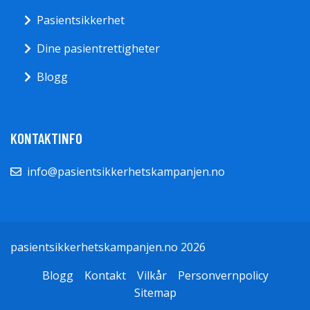
Pasientsikkerhet
Dine pasientrettigheter
Blogg
KONTAKTINFO
info@pasientsikkerhetskampanjen.no
pasientsikkerhetskampanjen.no 2026
Blogg
Kontakt
Vilkår
Personvernpolicy
Sitemap