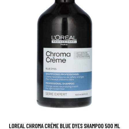
LOREAL CHROMA CRÉME BLUE DYES SHAMPOO 500 ML