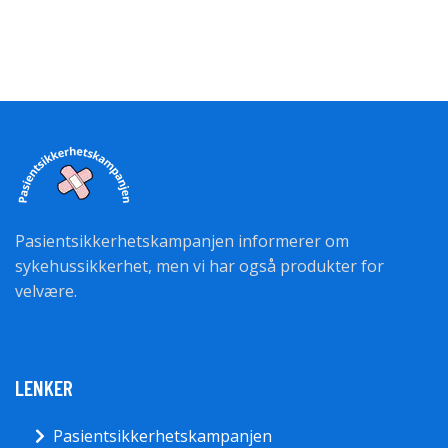
Pasientsikkerhetskampanjen informerer om
sykehussikkerhet, men vi har også produkter for
velvære.
LENKER
Pasientsikkerhetskampanjen