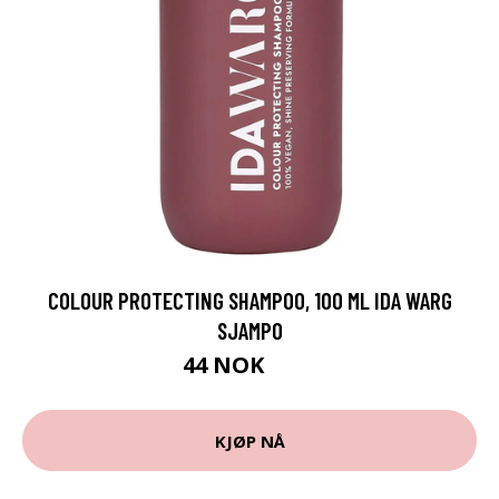
COLOUR PROTECTING SHAMPOO, 100 ML IDA WARG
SJAMPO
44 NOK
59 NOK
KJØP NÅ