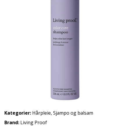
Kategorier:
Hårpleie
,
Sjampo og balsam
Brand:
Living Proof