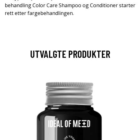
behandling Color Care Shampoo og Conditioner starter
rett etter fargebehandlingen.
UTVALGTE PRODUKTER