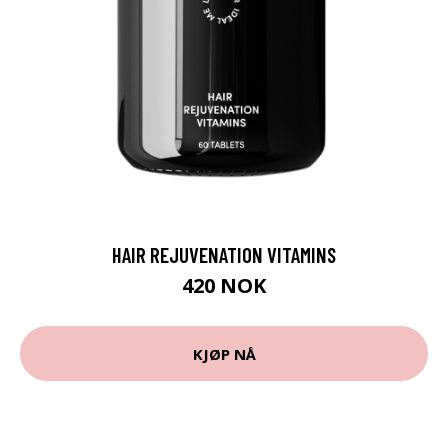
HAIR REJUVENATION VITAMINS
420 NOK
KJØP NÅ