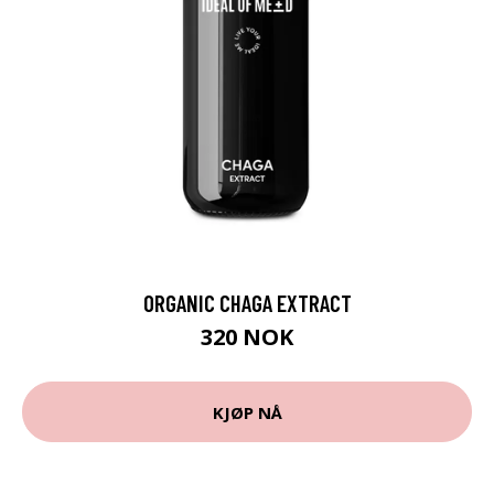
ORGANIC CHAGA EXTRACT
320 NOK
KJØP NÅ