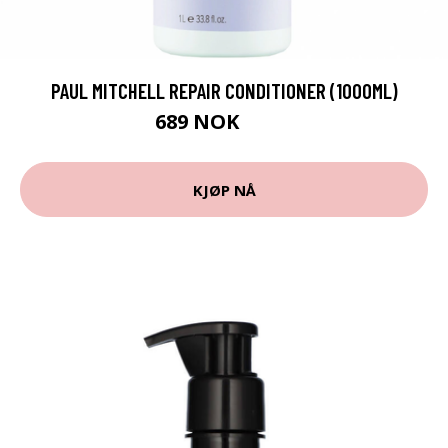
PAUL MITCHELL REPAIR CONDITIONER (1000ML)
689 NOK
918 NOK
KJØP NÅ