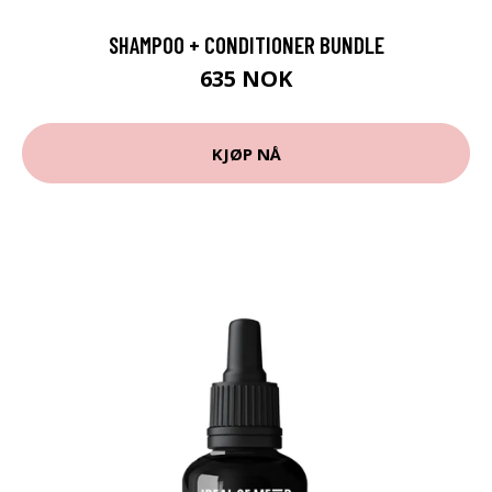
SHAMPOO + CONDITIONER BUNDLE
635 NOK
KJØP NÅ