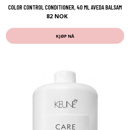
COLOR CONTROL CONDITIONER, 40 ML AVEDA BALSAM
82 NOK
109 NOK
KJØP NÅ