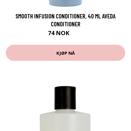
SMOOTH INFUSION CONDITIONER, 40 ML AVEDA
CONDITIONER
74 NOK
99 NOK
KJØP NÅ