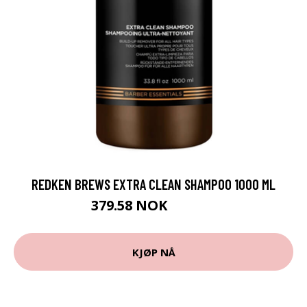
REDKEN BREWS EXTRA CLEAN SHAMPOO 1000 ML
379.58 NOK
421.75 NOK
KJØP NÅ