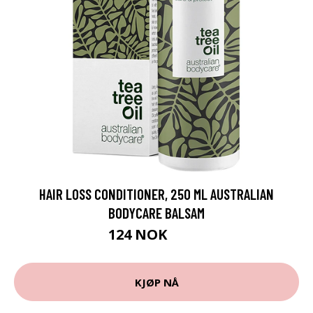
HAIR LOSS CONDITIONER, 250 ML AUSTRALIAN
BODYCARE BALSAM
124 NOK
165 NOK
KJØP NÅ