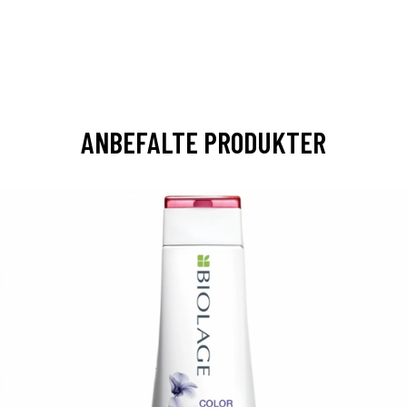
ANBEFALTE PRODUKTER