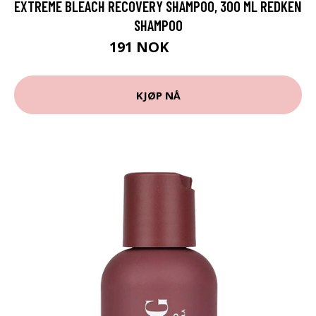
EXTREME BLEACH RECOVERY SHAMPOO, 300 ML REDKEN
SHAMPOO
191 NOK
255 NOK
KJØP NÅ