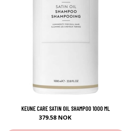
KEUNE CARE SATIN OIL SHAMPOO 1000 ML
379.58 NOK
421.75 NOK