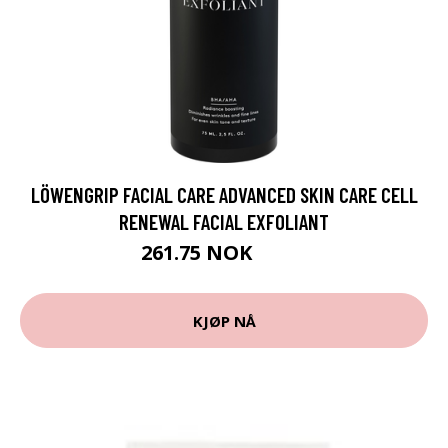
LÖWENGRIP FACIAL CARE ADVANCED SKIN CARE CELL
RENEWAL FACIAL EXFOLIANT
261.75 NOK
349 NOK
KJØP NÅ