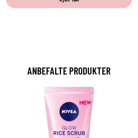
ANBEFALTE PRODUKTER