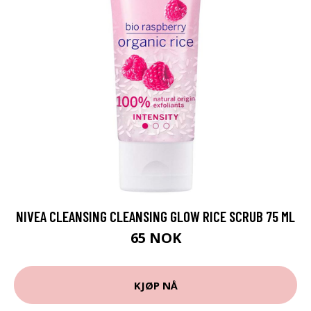
NIVEA CLEANSING CLEANSING GLOW RICE SCRUB 75 ML
65 NOK
KJØP NÅ