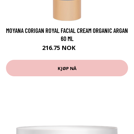
MOYANA CORIGAN ROYAL FACIAL CREAM ORGANIC ARGAN
60 ML
216.75 NOK
289 NOK
KJØP NÅ