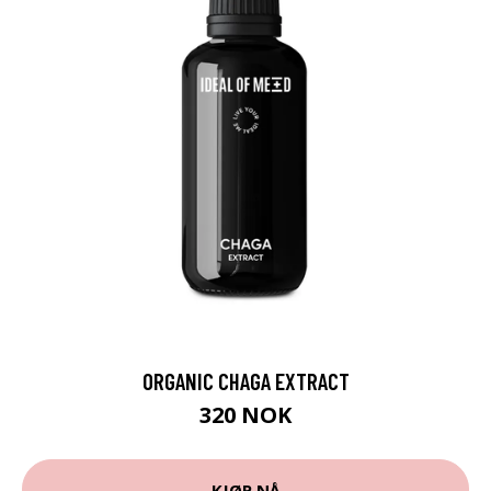
ORGANIC CHAGA EXTRACT
320 NOK
KJØP NÅ