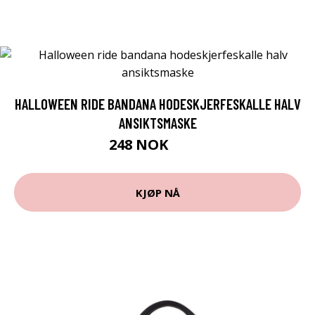
HALLOWEEN RIDE BANDANA HODESKJERFESKALLE HALV
ANSIKTSMASKE
248 NOK
323 NOK
KJØP NÅ