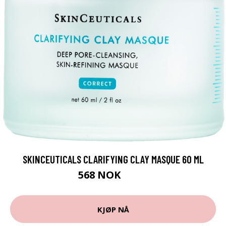
SKINCEUTICALS CLARIFYING CLAY MASQUE 60 ML
568 NOK
710 NOK
KJØP NÅ