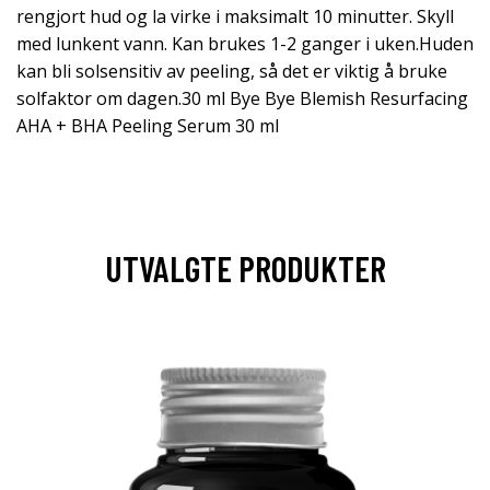
rengjort hud og la virke i maksimalt 10 minutter. Skyll
med lunkent vann. Kan brukes 1-2 ganger i uken.Huden
kan bli solsensitiv av peeling, så det er viktig å bruke
solfaktor om dagen.30 ml Bye Bye Blemish Resurfacing
AHA + BHA Peeling Serum 30 ml
UTVALGTE PRODUKTER