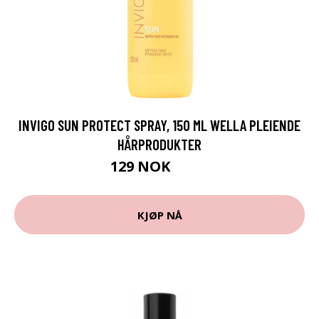
INVIGO SUN PROTECT SPRAY, 150 ML WELLA PLEIENDE
HÅRPRODUKTER
129 NOK
215 NOK
KJØP NÅ