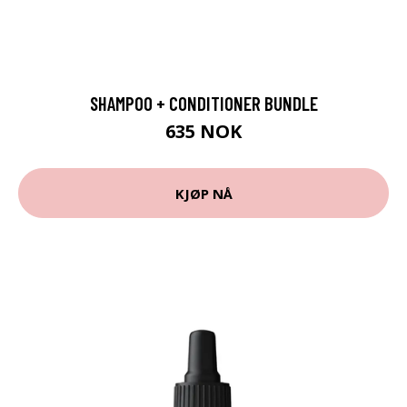
SHAMPOO + CONDITIONER BUNDLE
635 NOK
KJØP NÅ