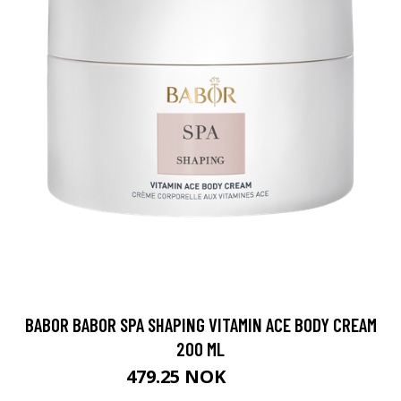
BABOR BABOR SPA SHAPING VITAMIN ACE BODY CREAM
200 ML
479.25 NOK
639 NOK