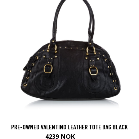
PRE-OWNED VALENTINO LEATHER TOTE BAG BLACK
4239 NOK
5299 NOK