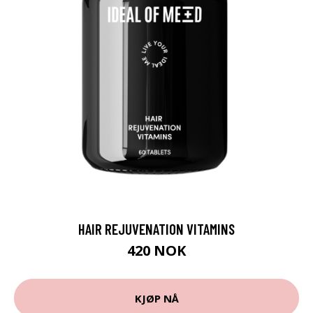
HAIR REJUVENATION VITAMINS
420 NOK
KJØP NÅ