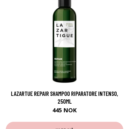
LAZARTUE REPAIR SHAMPOO RIPARATORE INTENSO,
250ML
445 NOK