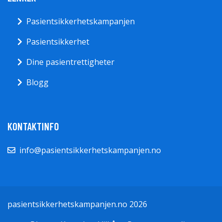
Pasientsikkerhetskampanjen
Pasientsikkerhet
Dine pasientrettigheter
Blogg
KONTAKTINFO
info@pasientsikkerhetskampanjen.no
pasientsikkerhetskampanjen.no 2026