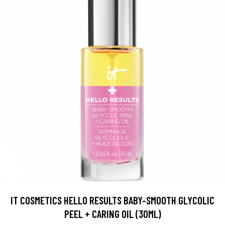
IT COSMETICS HELLO RESULTS BABY-SMOOTH GLYCOLIC
PEEL + CARING OIL (30ML)