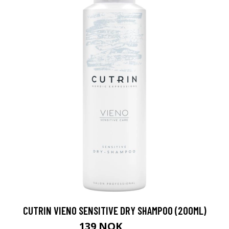
CUTRIN VIENO SENSITIVE DRY SHAMPOO (200ML)
139 NOK
198 NOK