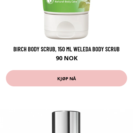
BIRCH BODY SCRUB, 150 ML WELEDA BODY SCRUB
90 NOK
KJØP NÅ