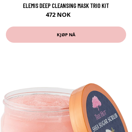
ELEMIS DEEP CLEANSING MASK TRIO KIT
472 NOK
599 NOK
KJØP NÅ