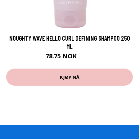
NOUGHTY WAVE HELLO CURL DEFINING SHAMPOO 250
ML
78.75 NOK
105 NOK
KJØP NÅ