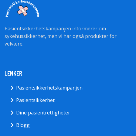
Pasientsikkerhetskampanjen informerer om
sykehussikkerhet, men vi har også produkter for
velvære.
LENKER
Pasientsikkerhetskampanjen
Pasientsikkerhet
Dine pasientrettigheter
Blogg