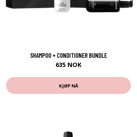
SHAMPOO + CONDITIONER BUNDLE
635 NOK
KJØP NÅ