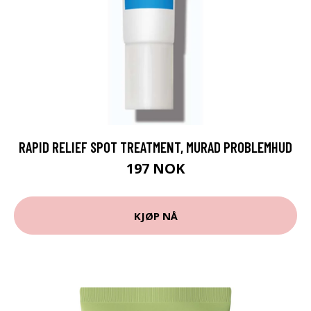
RAPID RELIEF SPOT TREATMENT, MURAD PROBLEMHUD
197 NOK
KJØP NÅ