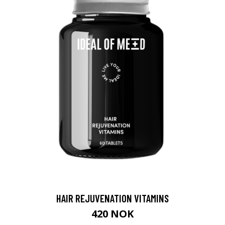
HAIR REJUVENATION VITAMINS
420 NOK