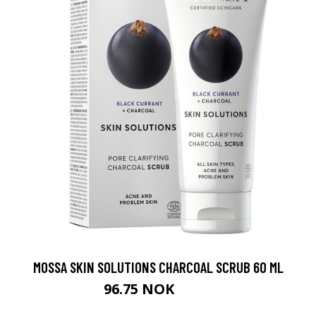
MOSSA SKIN SOLUTIONS CHARCOAL SCRUB 60 ML
96.75 NOK
129 NOK