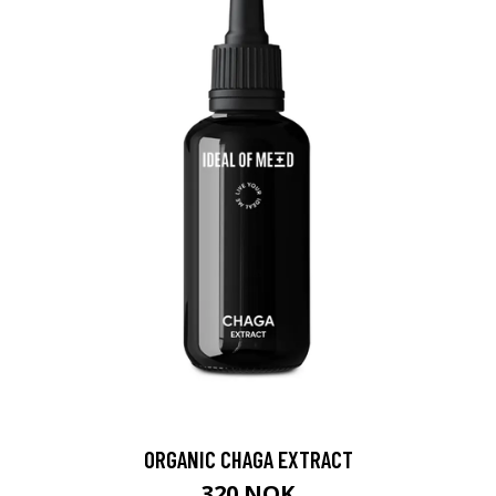
ORGANIC CHAGA EXTRACT
320 NOK