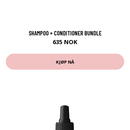
SHAMPOO + CONDITIONER BUNDLE
635 NOK
KJØP NÅ