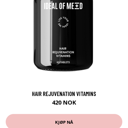
HAIR REJUVENATION VITAMINS
420 NOK
KJØP NÅ