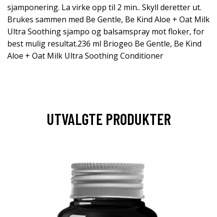
sjamponering. La virke opp til 2 min.. Skyll deretter ut.
Brukes sammen med Be Gentle, Be Kind Aloe + Oat Milk
Ultra Soothing sjampo og balsamspray mot floker, for
best mulig resultat.236 ml Briogeo Be Gentle, Be Kind
Aloe + Oat Milk Ultra Soothing Conditioner
UTVALGTE PRODUKTER