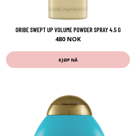
ORIBE SWEPT UP VOLUME POWDER SPRAY 4.5 G
480 NOK
KJØP NÅ