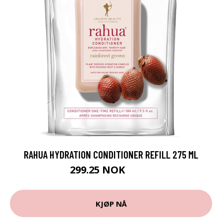
RAHUA HYDRATION CONDITIONER REFILL 275 ML
299.25 NOK
399 NOK
KJØP NÅ