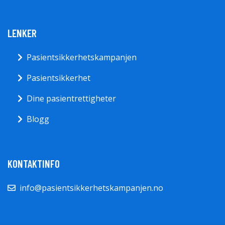
LENKER
Pasientsikkerhetskampanjen
Pasientsikkerhet
Dine pasientrettigheter
Blogg
KONTAKTINFO
info@pasientsikkerhetskampanjen.no