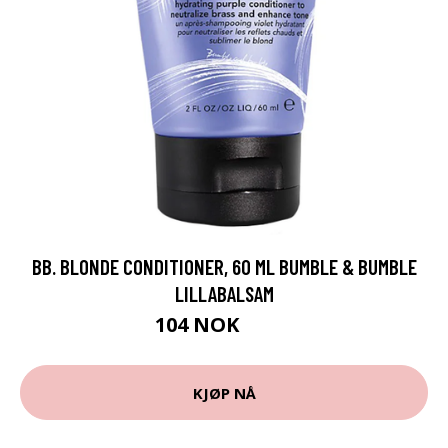
BB. BLONDE CONDITIONER, 60 ML BUMBLE & BUMBLE
LILLABALSAM
104 NOK
139 NOK
KJØP NÅ