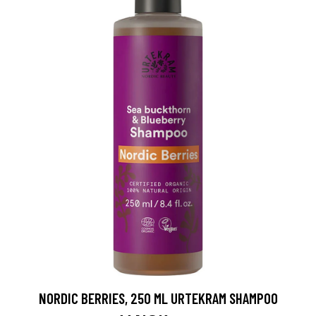
NORDIC BERRIES, 250 ML URTEKRAM SHAMPOO