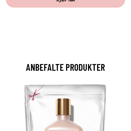
ANBEFALTE PRODUKTER