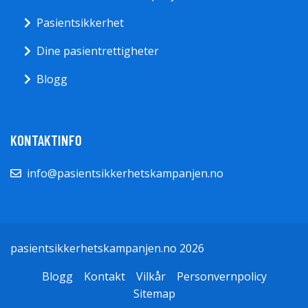
Pasientsikkerhet
Dine pasientrettigheter
Blogg
KONTAKTINFO
info@pasientsikkerhetskampanjen.no
pasientsikkerhetskampanjen.no 2026
Blogg
Kontakt
Vilkår
Personvernpolicy
Sitemap