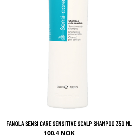
FANOLA SENSI CARE SENSITIVE SCALP SHAMPOO 350 ML
100.4 NOK
125.5 NOK