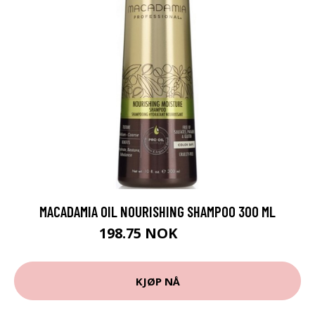
MACADAMIA OIL NOURISHING SHAMPOO 300 ML
198.75 NOK
265 NOK
KJØP NÅ