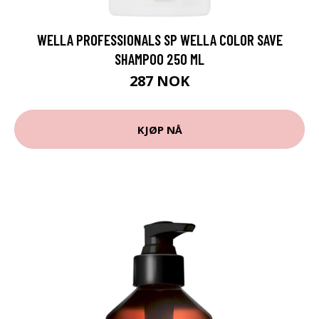
WELLA PROFESSIONALS SP WELLA COLOR SAVE
SHAMPOO 250 ML
287 NOK
KJØP NÅ