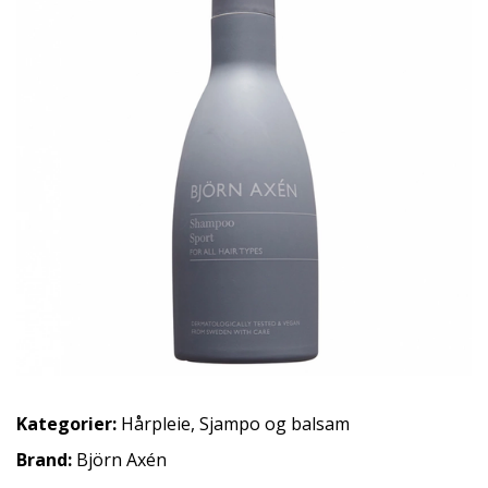
Kategorier:
Hårpleie
,
Sjampo og balsam
Brand:
Björn Axén