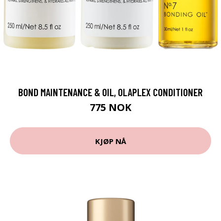
BOND MAINTENANCE & OIL, OLAPLEX CONDITIONER
775 NOK
KJØP NÅ