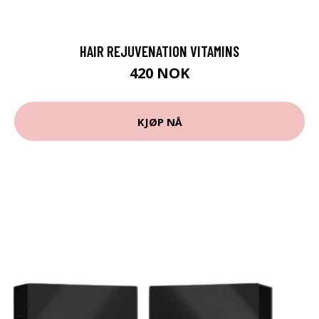
HAIR REJUVENATION VITAMINS
420 NOK
KJØP NÅ