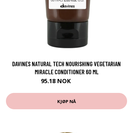
DAVINES NATURAL TECH NOURISHING VEGETARIAN
MIRACLE CONDITIONER 60 ML
95.18 NOK
105.75 NOK
KJØP NÅ