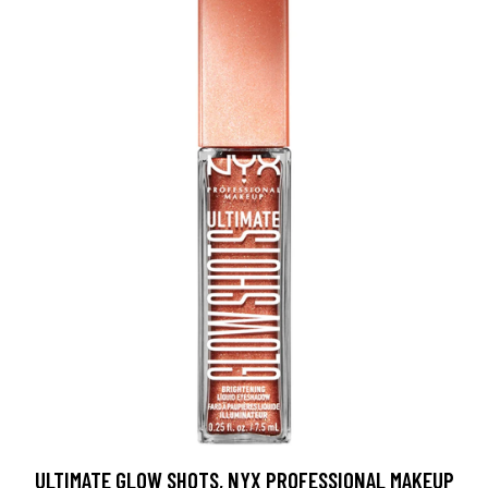
ULTIMATE GLOW SHOTS, NYX PROFESSIONAL MAKEUP