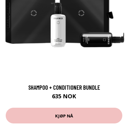
SHAMPOO + CONDITIONER BUNDLE
635 NOK
KJØP NÅ