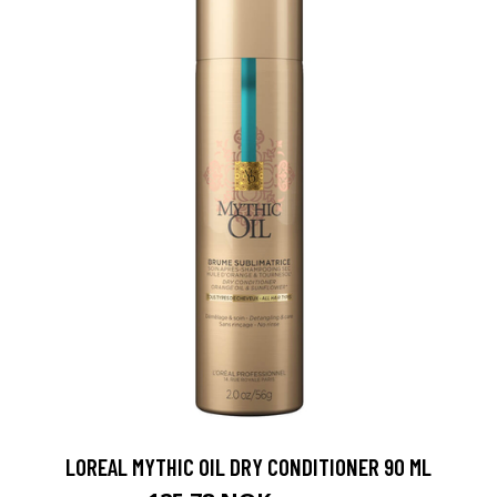
LOREAL MYTHIC OIL DRY CONDITIONER 90 ML