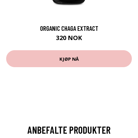
ORGANIC CHAGA EXTRACT
320 NOK
KJØP NÅ
ANBEFALTE PRODUKTER