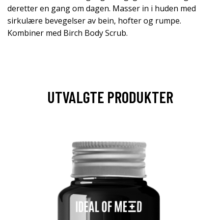
deretter en gang om dagen. Masser in i huden med
sirkulære bevegelser av bein, hofter og rumpe.
Kombiner med Birch Body Scrub.
UTVALGTE PRODUKTER