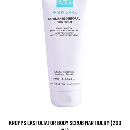
KROPPS EKSFOLIATOR BODY SCRUB MARTIDERM (200