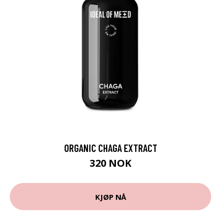
ORGANIC CHAGA EXTRACT
320 NOK
KJØP NÅ