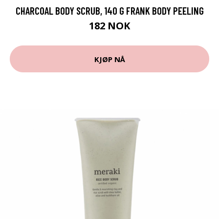
CHARCOAL BODY SCRUB, 140 G FRANK BODY PEELING
182 NOK
KJØP NÅ