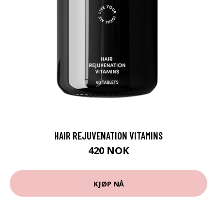
HAIR REJUVENATION VITAMINS
420 NOK
KJØP NÅ