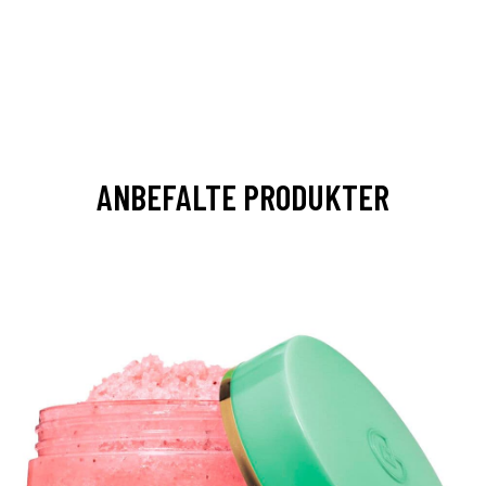
ANBEFALTE PRODUKTER