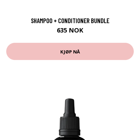
SHAMPOO + CONDITIONER BUNDLE
635 NOK
KJØP NÅ