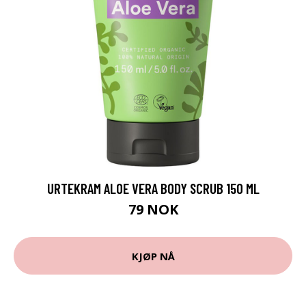
URTEKRAM ALOE VERA BODY SCRUB 150 ML
79 NOK
KJØP NÅ