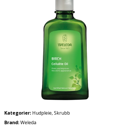
Kategorier:
Hudpleie
,
Skrubb
Brand:
Weleda