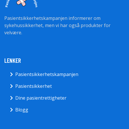
Pasientsikkerhetskampanjen informerer om
sykehussikkerhet, men vi har også produkter for
velvære.
LENKER
Pasientsikkerhetskampanjen
Pasientsikkerhet
Dine pasientrettigheter
Blogg