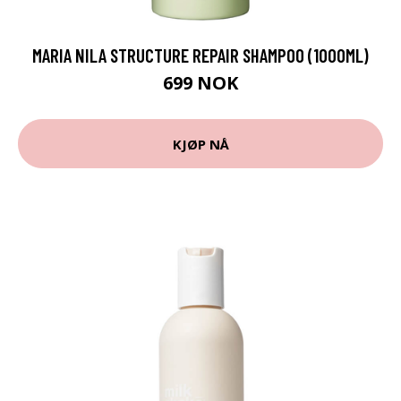
MARIA NILA STRUCTURE REPAIR SHAMPOO (1000ML)
699 NOK
KJØP NÅ