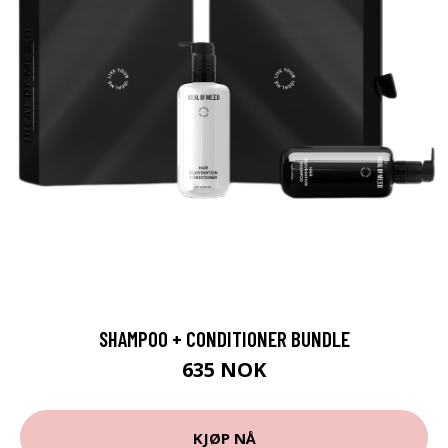
SHAMPOO + CONDITIONER BUNDLE
635 NOK
KJØP NÅ