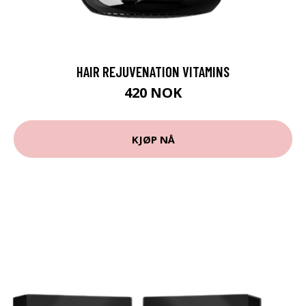
HAIR REJUVENATION VITAMINS
420 NOK
KJØP NÅ