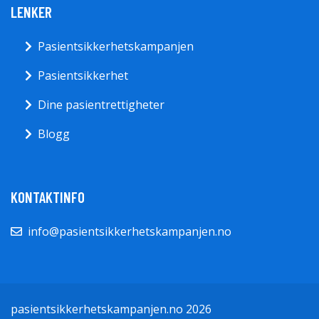
LENKER
Pasientsikkerhetskampanjen
Pasientsikkerhet
Dine pasientrettigheter
Blogg
KONTAKTINFO
info@pasientsikkerhetskampanjen.no
pasientsikkerhetskampanjen.no 2026