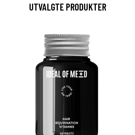
UTVALGTE PRODUKTER