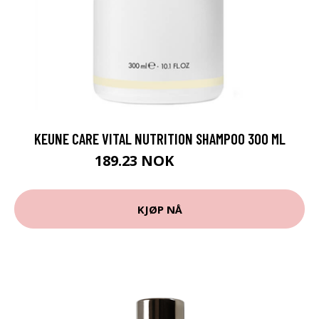
KEUNE CARE VITAL NUTRITION SHAMPOO 300 ML
189.23 NOK
210.25 NOK
KJØP NÅ