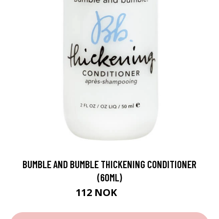
BUMBLE AND BUMBLE THICKENING CONDITIONER
(60ML)
112 NOK
140 NOK