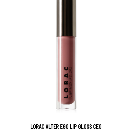
LORAC ALTER EGO LIP GLOSS CEO