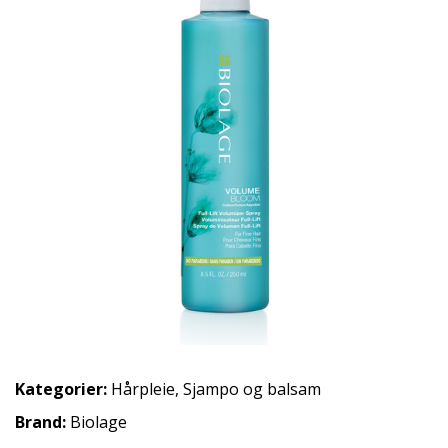
Kategorier:
Hårpleie
,
Sjampo og balsam
Brand:
Biolage