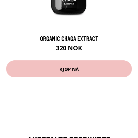
ORGANIC CHAGA EXTRACT
320 NOK
KJØP NÅ