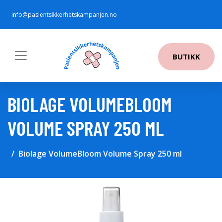
info@pasientsikkerhetskampanjen.no
BUTIKK
BIOLAGE VOLUMEBLOOM
VOLUME SPRAY 250 ML
Biolage VolumeBloom Volume Spray 250 ml