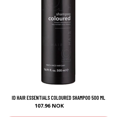
ID HAIR ESSENTIALS COLOURED SHAMPOO 500 ML
107.96 NOK
119.95 NOK