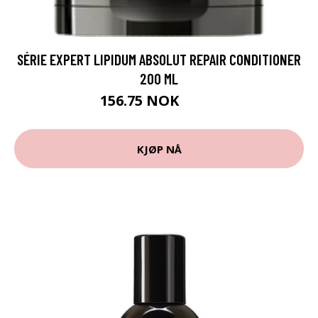
SÉRIE EXPERT LIPIDUM ABSOLUT REPAIR CONDITIONER
200 ML
156.75 NOK
209 NOK
KJØP NÅ