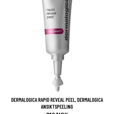
DERMALOGICA RAPID REVEAL PEEL, DERMALOGICA
ANSIKTSPEELING