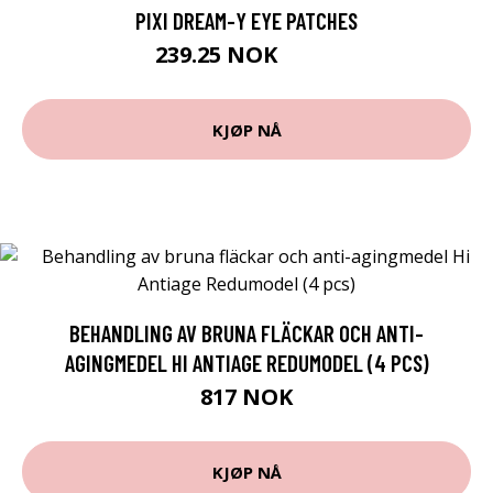
PIXI DREAM-Y EYE PATCHES
239.25 NOK
319 NOK
KJØP NÅ
BEHANDLING AV BRUNA FLÄCKAR OCH ANTI-
AGINGMEDEL HI ANTIAGE REDUMODEL (4 PCS)
817 NOK
KJØP NÅ