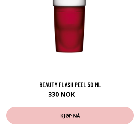
BEAUTY FLASH PEEL 50 ML
330 NOK
440 NOK
KJØP NÅ