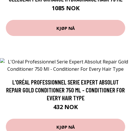
1085 NOK
KJØP NÅ
L'ORÉAL PROFESSIONNEL SERIE EXPERT ABSOLUT
REPAIR GOLD CONDITIONER 750 ML - CONDITIONER FOR
EVERY HAIR TYPE
432 NOK
KJØP NÅ