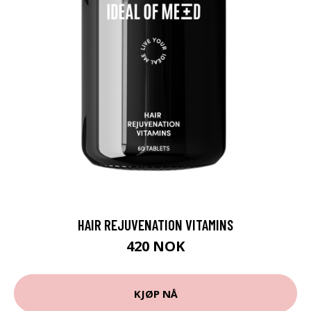
HAIR REJUVENATION VITAMINS
420 NOK
KJØP NÅ