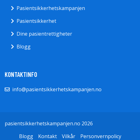
Pasientsikkerhetskampanjen
Pasientsikkerhet
Dine pasientrettigheter
Blogg
KONTAKTINFO
info@pasientsikkerhetskampanjen.no
pasientsikkerhetskampanjen.no 2026
Blogg
Kontakt
Vilkår
Personvernpolicy