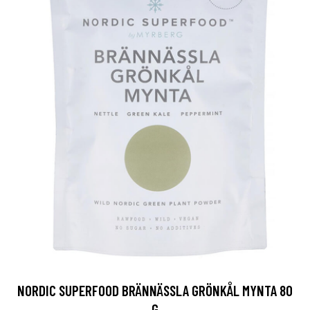
NORDIC SUPERFOOD BRÄNNÄSSLA GRÖNKÅL MYNTA 80
G