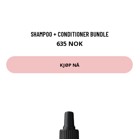
SHAMPOO + CONDITIONER BUNDLE
635 NOK
KJØP NÅ