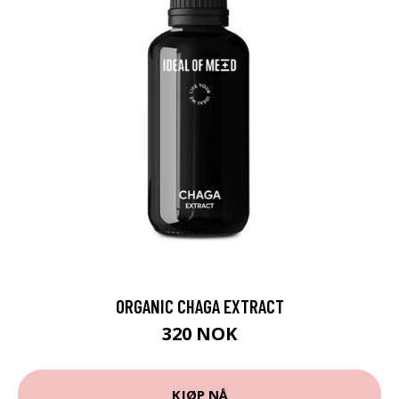
ORGANIC CHAGA EXTRACT
320 NOK
KJØP NÅ