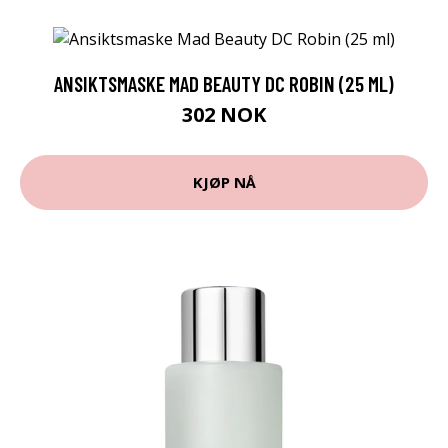
ANSIKTSMASKE MAD BEAUTY DC ROBIN (25 ML)
302 NOK
KJØP NÅ