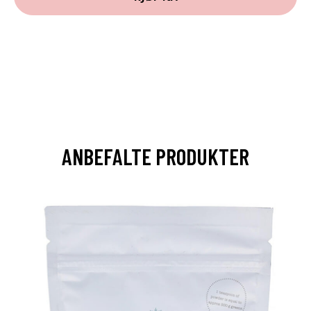
ANBEFALTE PRODUKTER