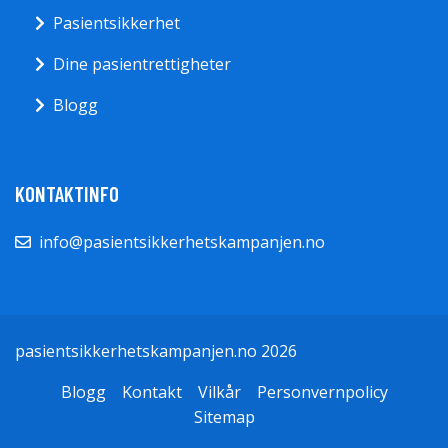
Pasientsikkerhet
Dine pasientrettigheter
Blogg
KONTAKTINFO
info@pasientsikkerhetskampanjen.no
pasientsikkerhetskampanjen.no 2026
Blogg
Kontakt
Vilkår
Personvernpolicy
Sitemap