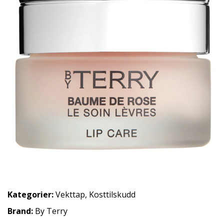
Kategorier:
Vekttap
,
Kosttilskudd
Brand:
By Terry