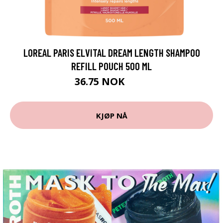
LOREAL PARIS ELVITAL DREAM LENGTH SHAMPOO
REFILL POUCH 500 ML
36.75 NOK
49 NOK
KJØP NÅ