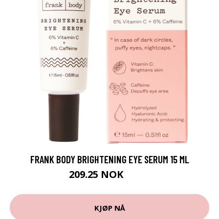
FRANK BODY BRIGHTENING EYE SERUM 15 ML
209.25 NOK
279 NOK
KJØP NÅ