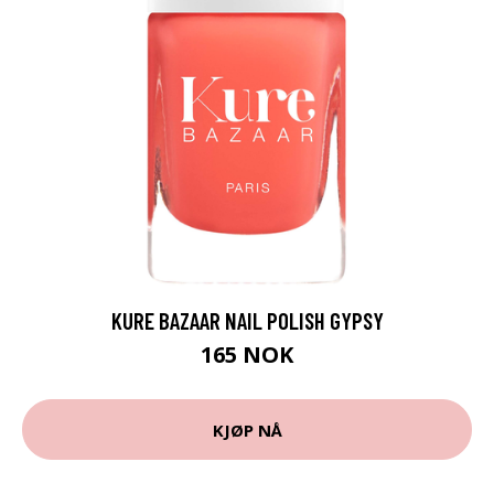
KURE BAZAAR NAIL POLISH GYPSY
165 NOK
KJØP NÅ