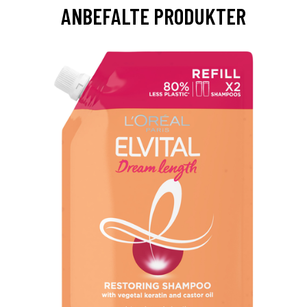
ANBEFALTE PRODUKTER