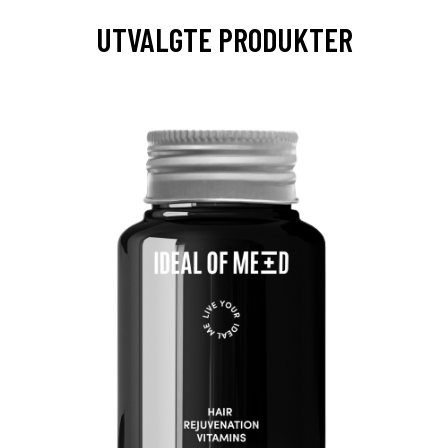
UTVALGTE PRODUKTER