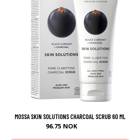
MOSSA SKIN SOLUTIONS CHARCOAL SCRUB 60 ML
96.75 NOK
129 NOK