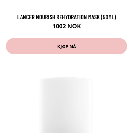
LANCER NOURISH REHYDRATION MASK (50ML)
1002 NOK
KJØP NÅ