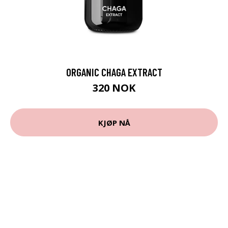
ORGANIC CHAGA EXTRACT
320 NOK
KJØP NÅ