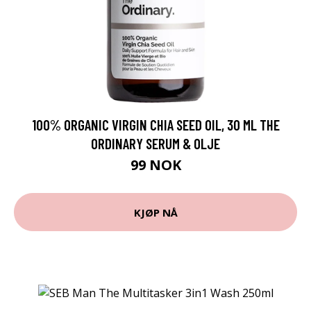
100% ORGANIC VIRGIN CHIA SEED OIL, 30 ML THE
ORDINARY SERUM & OLJE
99 NOK
KJØP NÅ