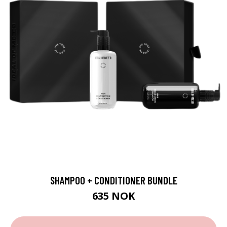
SHAMPOO + CONDITIONER BUNDLE
635 NOK