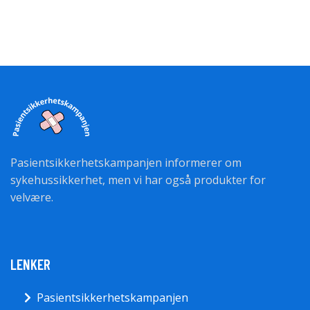
Pasientsikkerhetskampanjen informerer om
sykehussikkerhet, men vi har også produkter for
velvære.
LENKER
Pasientsikkerhetskampanjen