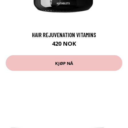
HAIR REJUVENATION VITAMINS
420 NOK
KJØP NÅ