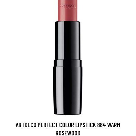
ARTDECO PERFECT COLOR LIPSTICK 884 WARM
ROSEWOOD