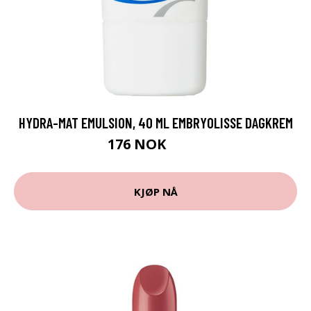
HYDRA-MAT EMULSION, 40 ML EMBRYOLISSE DAGKREM
176 NOK
235 NOK
KJØP NÅ