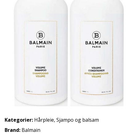
Kategorier:
Hårpleie
,
Sjampo og balsam
Brand:
Balmain