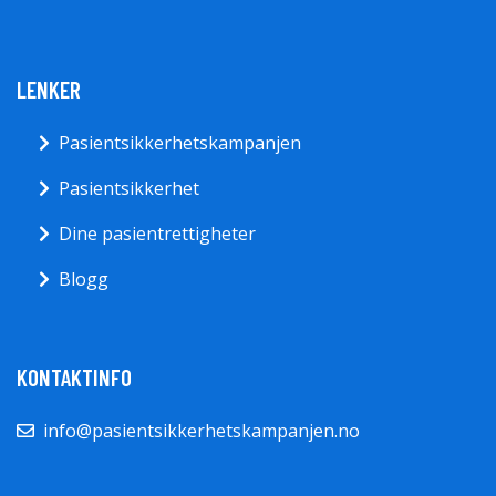
LENKER
Pasientsikkerhetskampanjen
Pasientsikkerhet
Dine pasientrettigheter
Blogg
KONTAKTINFO
info@pasientsikkerhetskampanjen.no