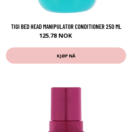
TIGI BED HEAD MANIPULATOR CONDITIONER 250 ML
125.78 NOK
139.75 NOK
KJØP NÅ