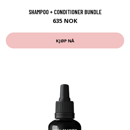
SHAMPOO + CONDITIONER BUNDLE
635 NOK
KJØP NÅ