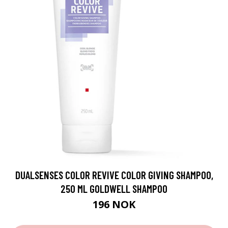
DUALSENSES COLOR REVIVE COLOR GIVING SHAMPOO,
250 ML GOLDWELL SHAMPOO
196 NOK