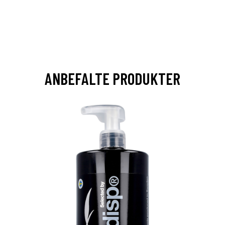
ANBEFALTE PRODUKTER