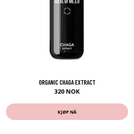
ORGANIC CHAGA EXTRACT
320 NOK
KJØP NÅ