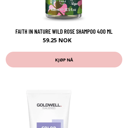
FAITH IN NATURE WILD ROSE SHAMPOO 400 ML
59.25 NOK
79 NOK
KJØP NÅ