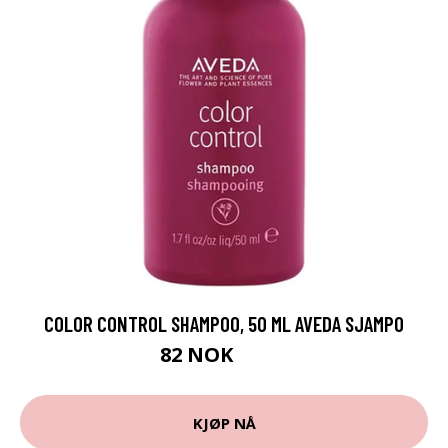
COLOR CONTROL SHAMPOO, 50 ML AVEDA SJAMPO
82 NOK
109 NOK
KJØP NÅ