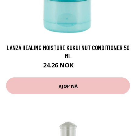
LANZA HEALING MOISTURE KUKUI NUT CONDITIONER 50
ML
24.26 NOK
26.95 NOK
KJØP NÅ