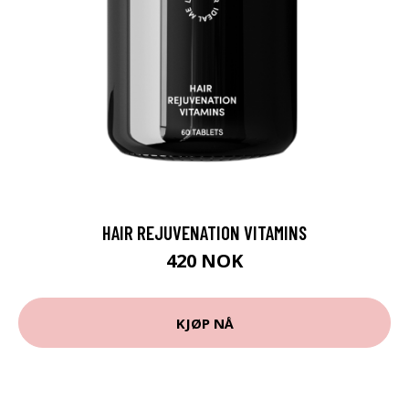
HAIR REJUVENATION VITAMINS
420 NOK
KJØP NÅ