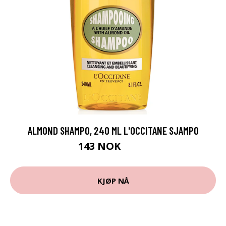
ALMOND SHAMPO, 240 ML L'OCCITANE SJAMPO
143 NOK
179 NOK
KJØP NÅ