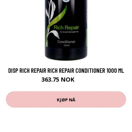
DISP RICH REPAIR RICH REPAIR CONDITIONER 1000 ML
363.75 NOK
485 NOK
KJØP NÅ