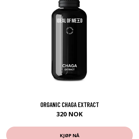
ORGANIC CHAGA EXTRACT
320 NOK
KJØP NÅ