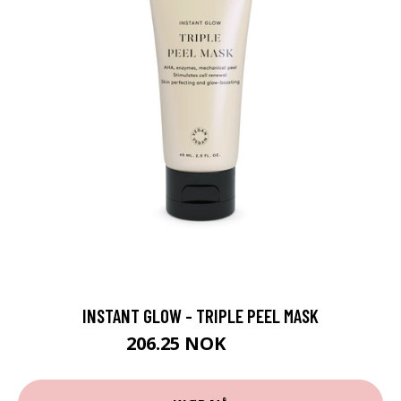
INSTANT GLOW - TRIPLE PEEL MASK
206.25 NOK
275 NOK