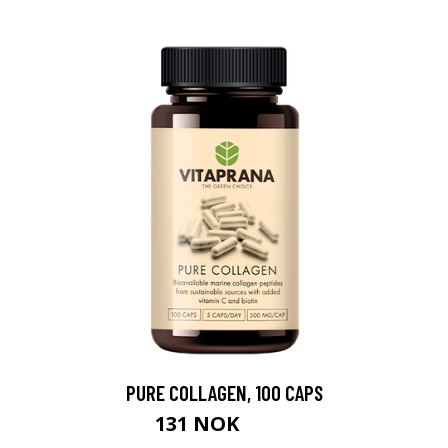
PURE COLLAGEN, 100 CAPS
131 NOK
219 NOK