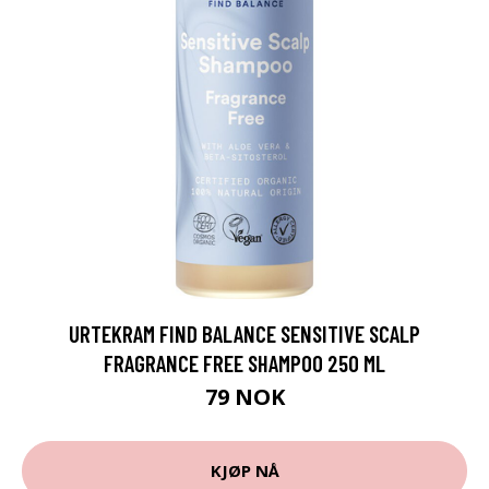
URTEKRAM FIND BALANCE SENSITIVE SCALP
FRAGRANCE FREE SHAMPOO 250 ML
79 NOK
KJØP NÅ