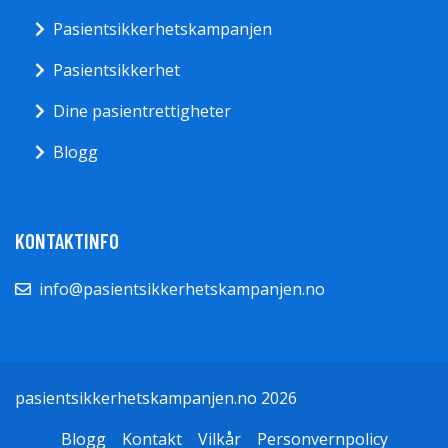
Pasientsikkerhetskampanjen
Pasientsikkerhet
Dine pasientrettigheter
Blogg
KONTAKTINFO
info@pasientsikkerhetskampanjen.no
pasientsikkerhetskampanjen.no 2026
Blogg
Kontakt
Vilkår
Personvernpolicy