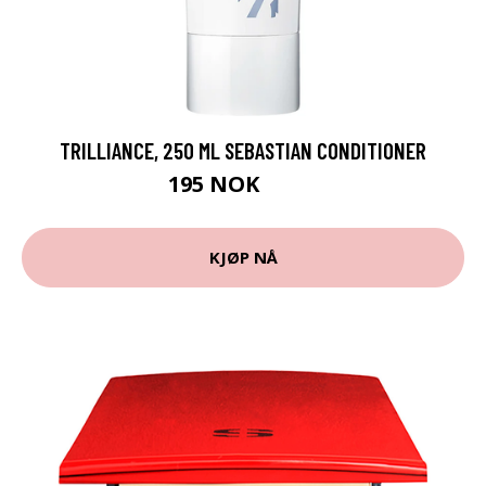
TRILLIANCE, 250 ML SEBASTIAN CONDITIONER
195 NOK
325 NOK
KJØP NÅ