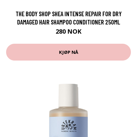
THE BODY SHOP SHEA INTENSE REPAIR FOR DRY
DAMAGED HAIR SHAMPOO CONDITIONER 250ML
280 NOK
KJØP NÅ