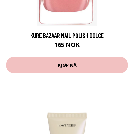
KURE BAZAAR NAIL POLISH DOLCE
165 NOK
KJØP NÅ