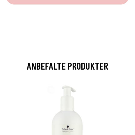
ANBEFALTE PRODUKTER