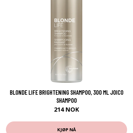
BLONDE LIFE BRIGHTENING SHAMPOO, 300 ML JOICO
SHAMPOO
214 NOK
KJØP NÅ