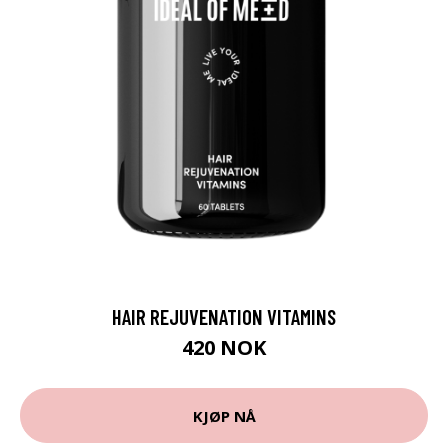
HAIR REJUVENATION VITAMINS
420 NOK
KJØP NÅ