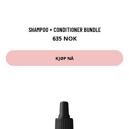
SHAMPOO + CONDITIONER BUNDLE
635 NOK
KJØP NÅ