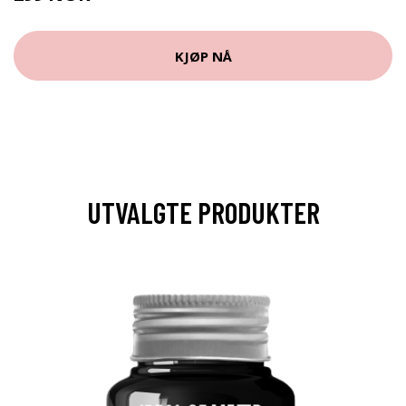
KJØP NÅ
UTVALGTE PRODUKTER