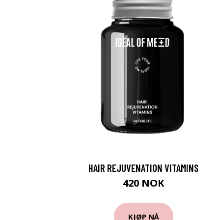
HAIR REJUVENATION VITAMINS
420 NOK
KJØP NÅ