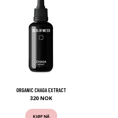
ORGANIC CHAGA EXTRACT
320 NOK
KJØP NÅ