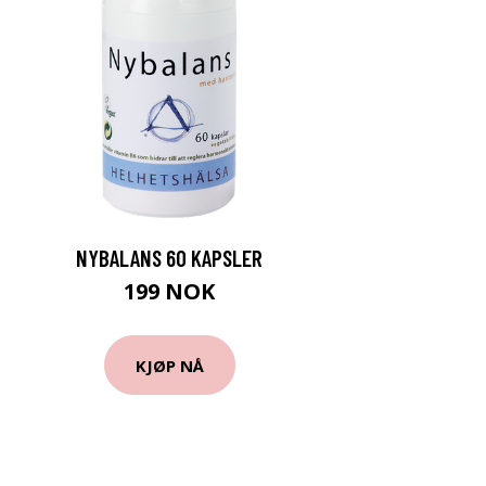
NYBALANS 60 KAPSLER
199 NOK
KJØP NÅ