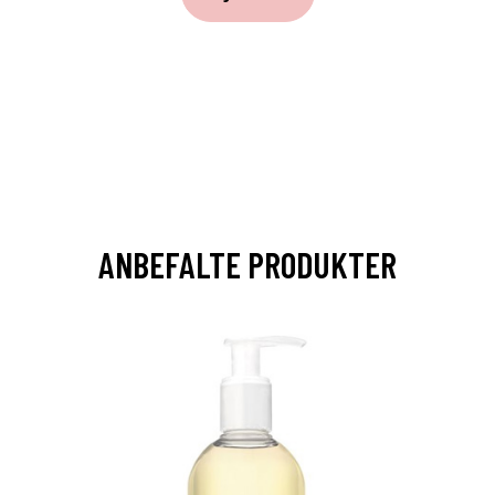
ANBEFALTE PRODUKTER