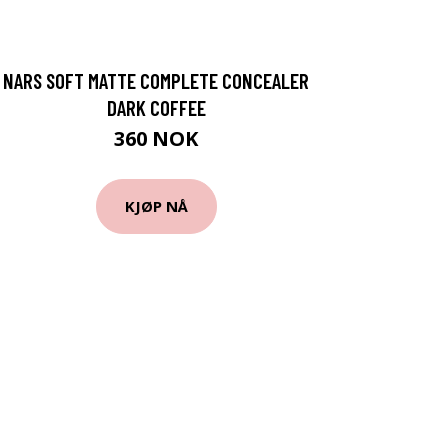
NARS SOFT MATTE COMPLETE CONCEALER
DARK COFFEE
360 NOK
KJØP NÅ