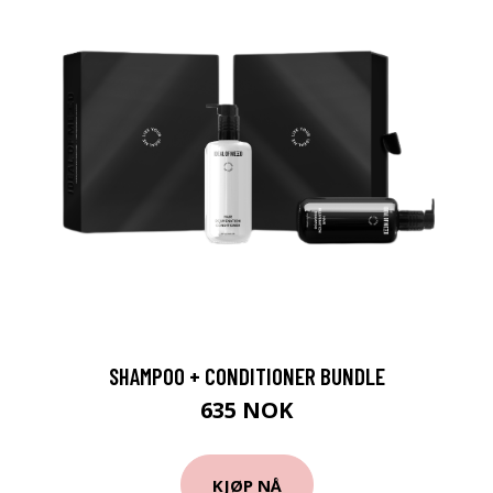
SHAMPOO + CONDITIONER BUNDLE
635 NOK
KJØP NÅ